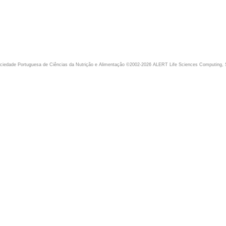
iedade Portuguesa de Ciências da Nutrição e Alimentação ©2002-2026 ALERT Life Sciences Computing, 