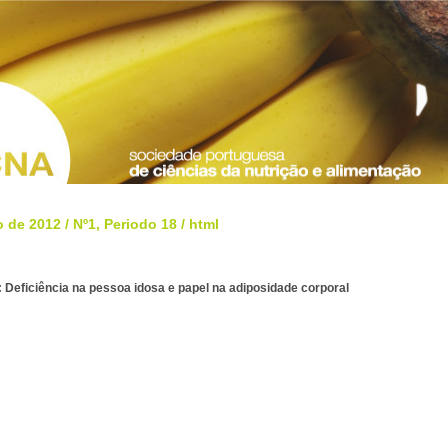
o de 2012
/
Nº1, Periodo 18
/ html
 Deficiência na pessoa idosa e papel na adiposidade corporal