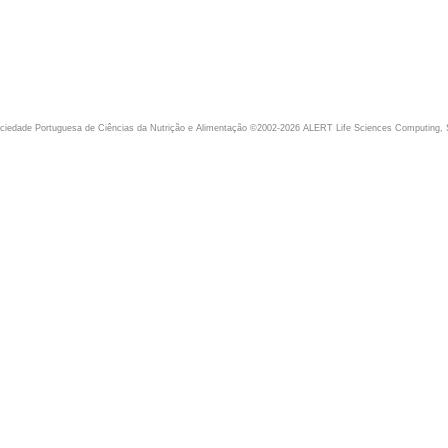
iedade Portuguesa de Ciências da Nutrição e Alimentação ©2002-2026 ALERT Life Sciences Computing, 