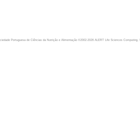
iedade Portuguesa de Ciências da Nutrição e Alimentação ©2002-2026 ALERT Life Sciences Computing, 