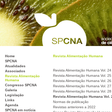
Home
Revista Alimentação Humana
SPCNA
Atualidades
Revista Alimentação Humana Vol. 24 -
Associados
Revista Alimentação Humana Vol. 25 -
Revista Alimentação
Humana
Revista Alimentação Humana Vol. 26 
Congresso SPCNA
Revista Alimentação Humana Vol. 27 
Galeria
Revista Alimentação Humana Vol. 28 
Legislação
Revista Alimentação Humana Vol. 29
Links
Normas de publicação
Agenda
Revistas anteriores a 2022
SPCNA em notícia