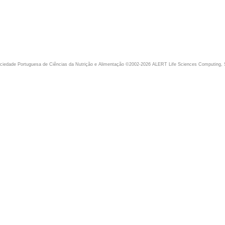
iedade Portuguesa de Ciências da Nutrição e Alimentação ©2002-2026 ALERT Life Sciences Computing, 