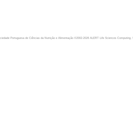
iedade Portuguesa de Ciências da Nutrição e Alimentação ©2002-2026 ALERT Life Sciences Computing, 