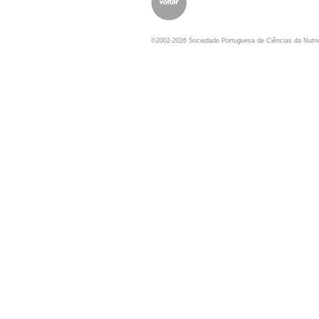
©2002-2026 Sociedade Portuguesa de Ciências da Nutr