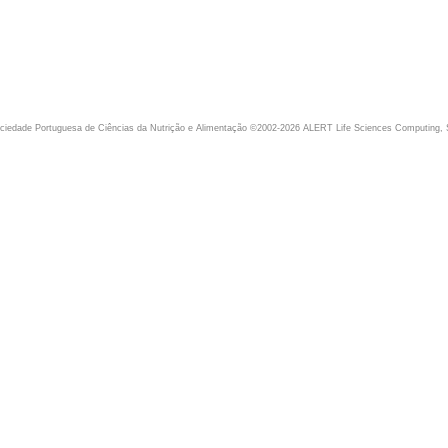
iedade Portuguesa de Ciências da Nutrição e Alimentação ©2002-2026 ALERT Life Sciences Computing, 