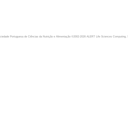
iedade Portuguesa de Ciências da Nutrição e Alimentação ©2002-2026 ALERT Life Sciences Computing, 