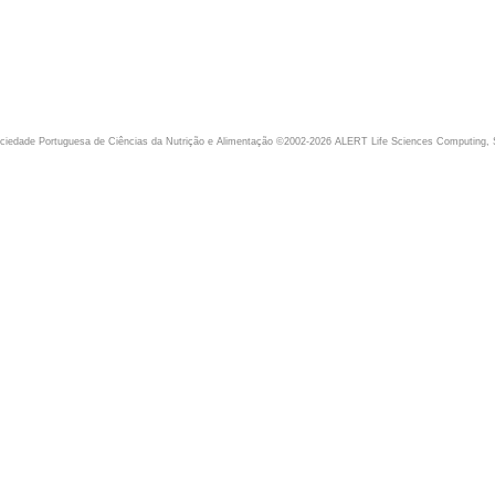
iedade Portuguesa de Ciências da Nutrição e Alimentação ©2002-2026 ALERT Life Sciences Computing, 