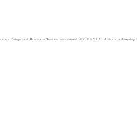
iedade Portuguesa de Ciências da Nutrição e Alimentação ©2002-2026 ALERT Life Sciences Computing, 