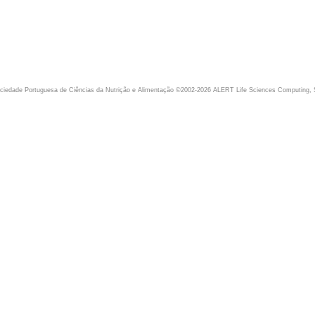
iedade Portuguesa de Ciências da Nutrição e Alimentação ©2002-2026 ALERT Life Sciences Computing, 