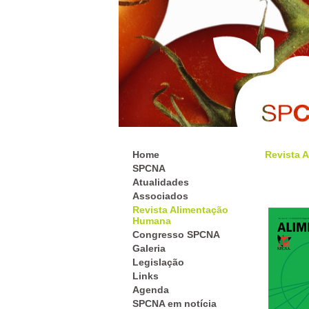
Home
Revista 
SPCNA
Atualidades
Associados
Revista Alimentação
Humana
Congresso SPCNA
Galeria
Legislação
Links
Agenda
SPCNA em notícia