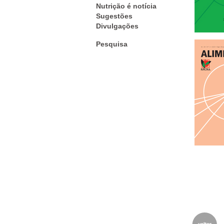
Nutrição é notícia
Sugestões
Divulgações
Pesquisa